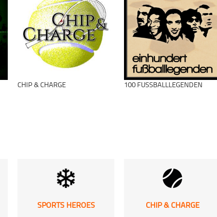
schließen
schließen
CHIP & CHARGE
100 FUSSBALLLEGENDEN
SPORTS HEROES
CHIP & CHARGE