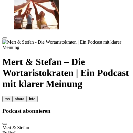
Mert & Stefan – Die
Wortaristokraten | Ein Podcast
mit klarer Meinung
rss
share
info
Podcast abonnieren
Mert & Stefan
Fußball