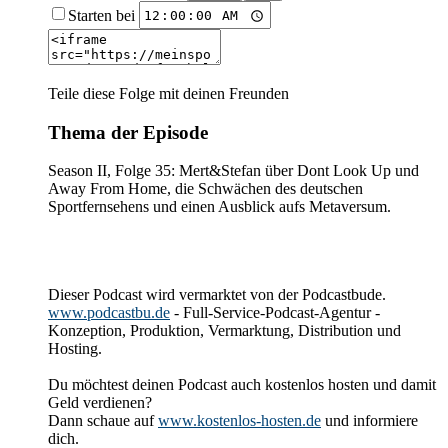
Starten bei
Teile diese Folge mit deinen Freunden
Thema der Episode
Season II, Folge 35: Mert&Stefan über Dont Look Up und
Away From Home, die Schwächen des deutschen
Sportfernsehens und einen Ausblick aufs Metaversum.
Dieser Podcast wird vermarktet von der Podcastbude.
www.podcastbu.de
- Full-Service-Podcast-Agentur -
Konzeption, Produktion, Vermarktung, Distribution und
Hosting.
Du möchtest deinen Podcast auch kostenlos hosten und damit
Geld verdienen?
Dann schaue auf
www.kostenlos-hosten.de
und informiere
dich.