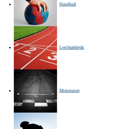
Handball
Leichtathletik
Motorsport