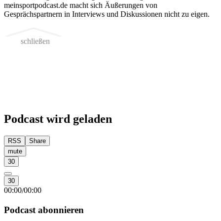
meinsportpodcast.de macht sich Äußerungen von
Gesprächspartnern in Interviews und Diskussionen nicht zu eigen.
schließen
Podcast wird geladen
RSS
Share
mute
30
30
00:00
00:00
/
Podcast abonnieren