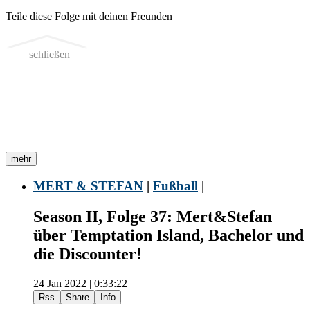
Teile diese Folge mit deinen Freunden
schließen
mehr
MERT & STEFAN
|
Fußball
|
Season II, Folge 37: Mert&Stefan
über Temptation Island, Bachelor und
die Discounter!
24 Jan 2022 | 0:33:22
Rss
Share
Info