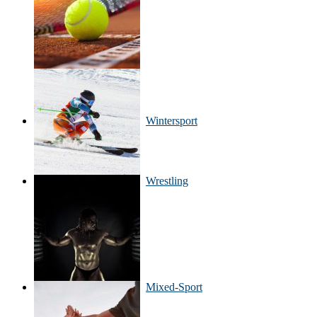
Wintersport
Wrestling
Mixed-Sport