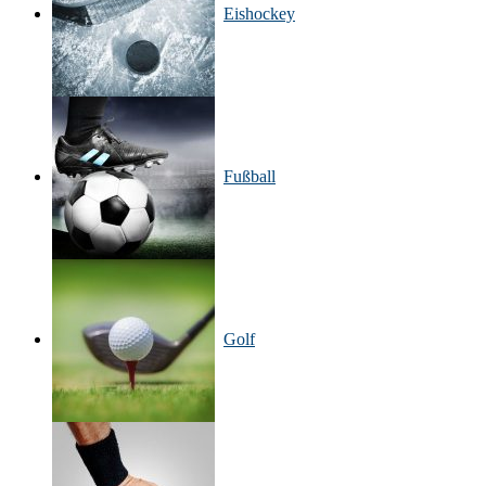
Eishockey
Fußball
Golf