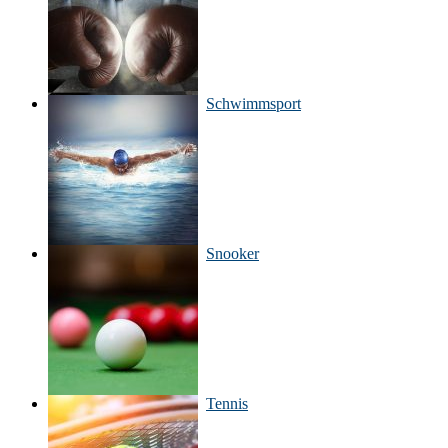
Schwimmsport
Snooker
Tennis