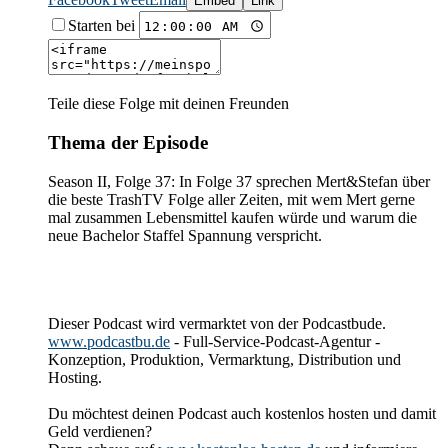
Embed
Link
Starten bei
Teile diese Folge mit deinen Freunden
Thema der Episode
Season II, Folge 37: In Folge 37 sprechen Mert&Stefan über
die beste TrashTV Folge aller Zeiten, mit wem Mert gerne
mal zusammen Lebensmittel kaufen würde und warum die
neue Bachelor Staffel Spannung verspricht.
Dieser Podcast wird vermarktet von der Podcastbude.
www.podcastbu.de
- Full-Service-Podcast-Agentur -
Konzeption, Produktion, Vermarktung, Distribution und
Hosting.
Du möchtest deinen Podcast auch kostenlos hosten und damit
Geld verdienen?