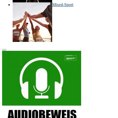
Mixed-Sport