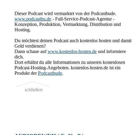
Dieser Podcast wird vermarktet von der Podcastbude.
www.podcastbu.de
- Full-Service-Podcast-Agentur -
Konzeption, Produktion, Vermarktung, Distribution und
Hosting.
Du möchtest deinen Podcast auch kostenlos hosten und damit
Geld verdienen?
Dann schaue auf
www.kostenlos-hosten.de
und informiere
dich.
Dort erhältst du alle Informationen zu unseren kostenlosen
Podcast-Hosting-Angeboten. kostenlos-hosten.de ist ein
Produkt der
Podcastbude
.
schließen