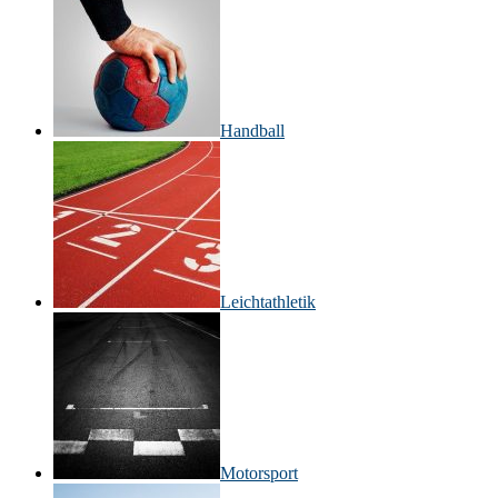
Handball
Leichtathletik
Motorsport