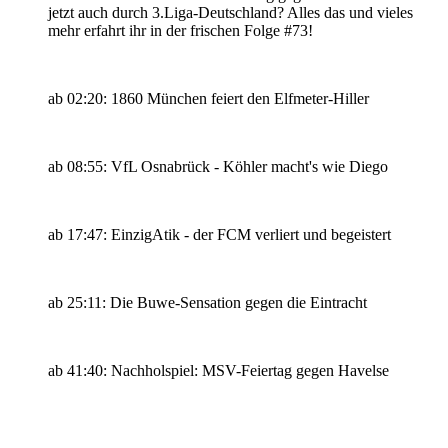
jetzt auch durch 3.Liga-Deutschland? Alles das und vieles
mehr erfahrt ihr in der frischen Folge #73!
ab 02:20: 1860 München feiert den Elfmeter-Hiller
ab 08:55: VfL Osnabrück - Köhler macht's wie Diego
ab 17:47: EinzigAtik - der FCM verliert und begeistert
ab 25:11: Die Buwe-Sensation gegen die Eintracht
ab 41:40: Nachholspiel: MSV-Feiertag gegen Havelse