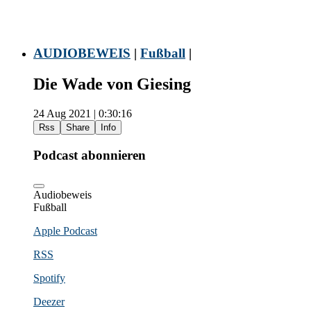
AUDIOBEWEIS
|
Fußball
|
Die Wade von Giesing
24 Aug 2021 | 0:30:16
Rss
Share
Info
Podcast abonnieren
Audiobeweis
Fußball
Apple Podcast
RSS
Spotify
Deezer