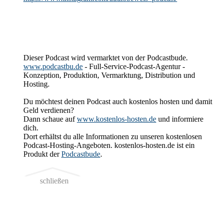
Dieser Podcast wird vermarktet von der Podcastbude.
www.podcastbu.de
- Full-Service-Podcast-Agentur -
Konzeption, Produktion, Vermarktung, Distribution und
Hosting.
Du möchtest deinen Podcast auch kostenlos hosten und damit
Geld verdienen?
Dann schaue auf
www.kostenlos-hosten.de
und informiere
dich.
Dort erhältst du alle Informationen zu unseren kostenlosen
Podcast-Hosting-Angeboten. kostenlos-hosten.de ist ein
Produkt der
Podcastbude
.
schließen