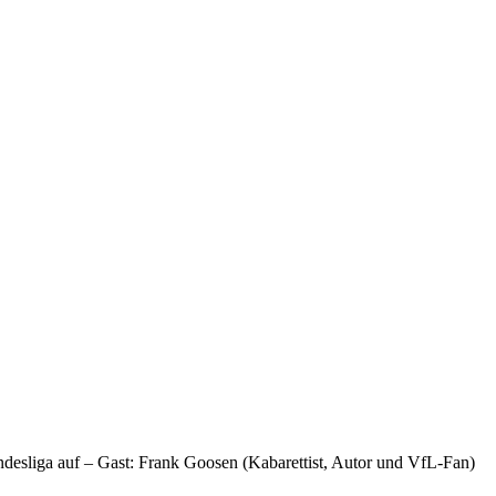
desliga auf – Gast: Frank Goosen (Kabarettist, Autor und VfL-Fan)