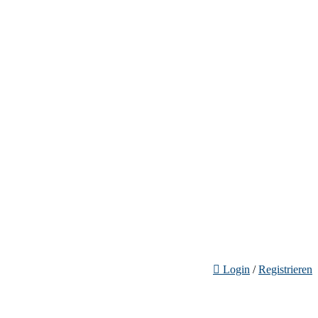
Login
/
Registrieren