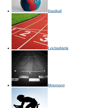
Handball
Leichtathletik
Motorsport