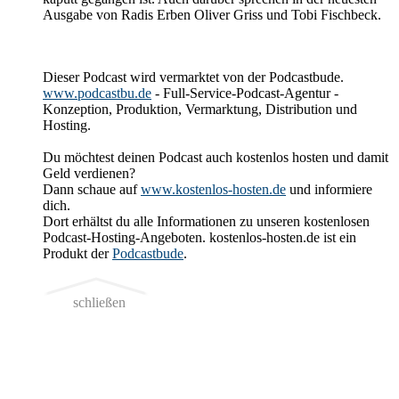
Ausgabe von Radis Erben Oliver Griss und Tobi Fischbeck.
Dieser Podcast wird vermarktet von der Podcastbude.
www.podcastbu.de
- Full-Service-Podcast-Agentur -
Konzeption, Produktion, Vermarktung, Distribution und
Hosting.
Du möchtest deinen Podcast auch kostenlos hosten und damit
Geld verdienen?
Dann schaue auf
www.kostenlos-hosten.de
und informiere
dich.
Dort erhältst du alle Informationen zu unseren kostenlosen
Podcast-Hosting-Angeboten. kostenlos-hosten.de ist ein
Produkt der
Podcastbude
.
schließen