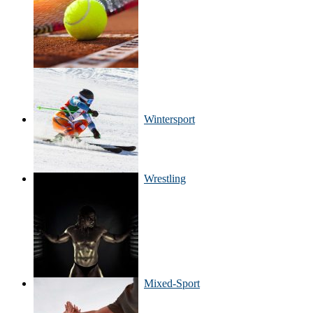
Wintersport
Wrestling
Mixed-Sport