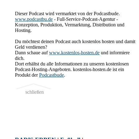
Dieser Podcast wird vermarktet von der Podcastbude.
www.podcastbu.de
- Full-Service-Podcast-Agentur -
Konzeption, Produktion, Vermarktung, Distribution und
Hosting.
Du möchtest deinen Podcast auch kostenlos hosten und damit
Geld verdienen?
Dann schaue auf
www.kostenlos-hosten.de
und informiere
dich.
Dort erhältst du alle Informationen zu unseren kostenlosen
Podcast-Hosting-Angeboten. kostenlos-hosten.de ist ein
Produkt der
Podcastbude
.
schließen