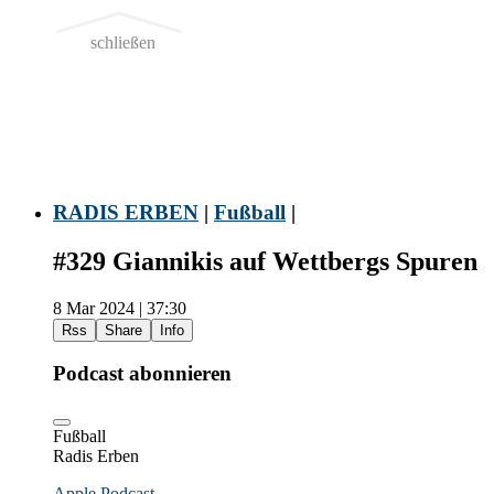
schließen
RADIS ERBEN
|
Fußball
|
#329 Giannikis auf Wettbergs Spuren
8 Mar 2024 | 37:30
Rss
Share
Info
Podcast abonnieren
Fußball
Radis Erben
Apple Podcast