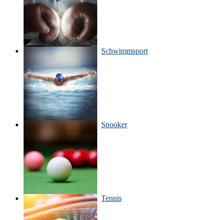
Schwimmsport
Snooker
Tennis