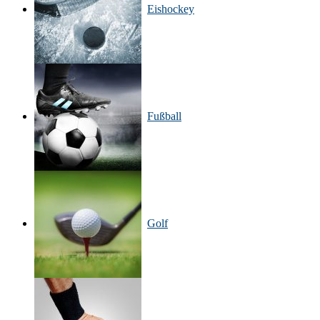
Eishockey
Fußball
Golf