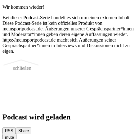
Wir kommen wieder!
Bei dieser Podcast-Serie handelt es sich um einen externen Inhalt.
Diese Podcast-Serie ist kein offizielles Produkt von
meinsportpodcast.de. Äußerungen unserer Gesprächspartner*innen
und Moderator*innen geben deren eigene Auffassungen wieder.
https://meinsportpodcast.de macht sich Äußerungen seiner
Gesprächspartner*innen in Interviews und Diskussionen nicht zu
eigen.
schließen
Podcast wird geladen
RSS
Share
mute