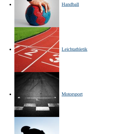
Handball
Leichtathletik
Motorsport