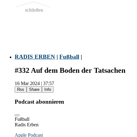
schließen
RADIS ERBEN
|
Fußball
|
#332 Auf dem Boden der Tatsachen
16 Mar 2024 | 37:57
Rss
Share
Info
Podcast abonnieren
Fußball
Radis Erben
Apple Podcast