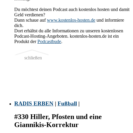
Du möchtest deinen Podcast auch kostenlos hosten und damit
Geld verdienen?
Dann schaue auf
www.kostenlos-hosten.de
und informiere
dich.
Dort erhältst du alle Informationen zu unseren kostenlosen
Podcast-Hosting-Angeboten. kostenlos-hosten.de ist ein
Produkt der
Podcastbude
.
schließen
RADIS ERBEN
|
Fußball
|
#330 Hiller, Pfosten und eine
Giannikis-Korrektur