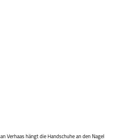
 Jan Verhaas hängt die Handschuhe an den Nagel