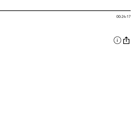
00:24:17