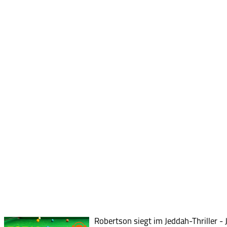
Robertson siegt im Jeddah-Thriller -