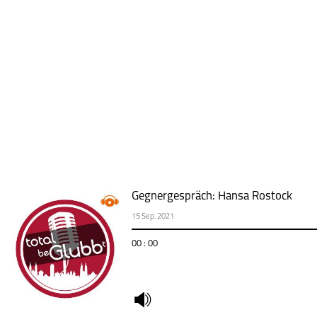
Gegnergespräch: Hansa Rostock
15 Sep. 2021
00 : 00