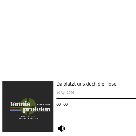
Da platzt uns doch die Hose
19 Apr. 2026
00 : 00