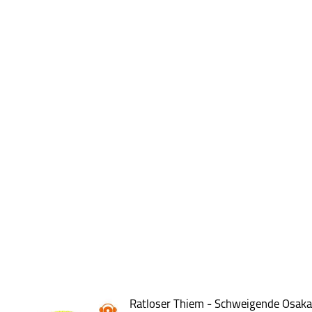
Ratloser Thiem - Schweigende Osaka