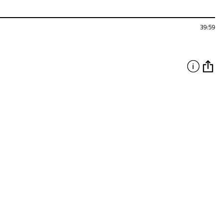
39:59