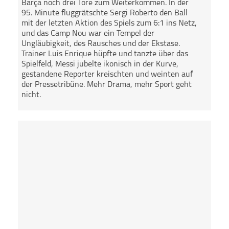
Barça noch drei Tore zum Weiterkommen. In der
95. Minute fluggrätschte Sergi Roberto den Ball
mit der letzten Aktion des Spiels zum 6:1 ins Netz,
und das Camp Nou war ein Tempel der
Ungläubigkeit, des Rausches und der Ekstase.
Trainer Luis Enrique hüpfte und tanzte über das
Spielfeld, Messi jubelte ikonisch in der Kurve,
gestandene Reporter kreischten und weinten auf
der Pressetribüne. Mehr Drama, mehr Sport geht
nicht.