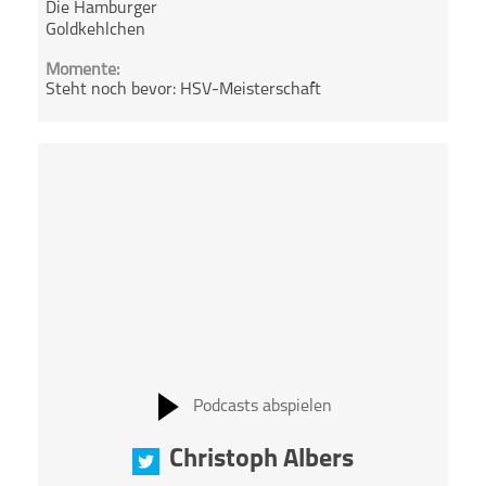
Die Hamburger
Goldkehlchen
Momente:
Steht noch bevor: HSV-Meisterschaft
Podcasts abspielen
Christoph Albers