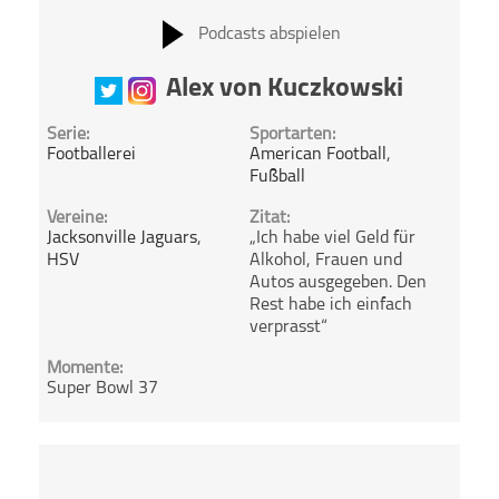
Podcasts abspielen
Alex von Kuczkowski
Serie:
Sportarten:
Footballerei
American Football
,
Fußball
Vereine:
Zitat:
Jacksonville Jaguars
,
„Ich habe viel Geld für
HSV
Alkohol, Frauen und
Autos ausgegeben. Den
Rest habe ich einfach
verprasst“
Momente:
Super Bowl 37