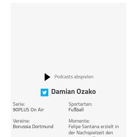
Podcasts abspielen
Damian Ozako
Serie:
Sportarten:
90PLUS On Air
Fußball
Vereine:
Momente:
Borussia Dortmund
Felipe Santana erzielt in
der Nachspielzeit den