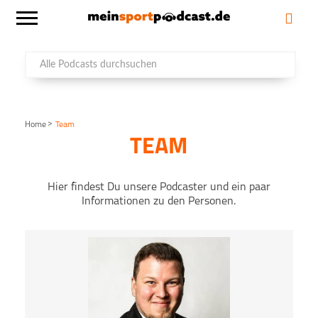
>
Home
Team
TEAM
Hier findest Du unsere Podcaster und ein paar
Informationen zu den Personen.