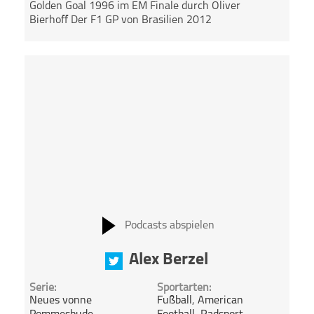
Golden Goal 1996 im EM Finale durch Oliver
Bierhoff Der F1 GP von Brasilien 2012
Podcasts abspielen
Alex Berzel
Serie:
Sportarten:
Neues vonne
Fußball
,
American