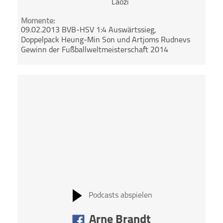
Laozi
Momente:
09.02.2013 BVB-HSV 1:4 Auswärtssieg,
Doppelpack Heung-Min Son und Artjoms Rudnevs
Gewinn der Fußballweltmeisterschaft 2014
Podcasts abspielen
Arne Brandt