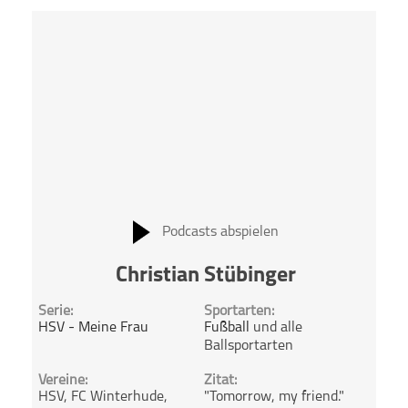
Podcasts abspielen
Christian Stübinger
Serie:
Sportarten:
HSV - Meine Frau
Fußball
und alle
Ballsportarten
Vereine:
Zitat:
HSV, FC Winterhude,
"Tomorrow, my friend."