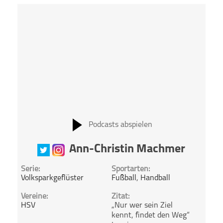
Podcasts abspielen
Ann-Christin Machmer
Serie:
Sportarten:
Volksparkgeflüster
Fußball
,
Handball
Vereine:
Zitat:
HSV
„Nur wer sein Ziel
kennt, findet den Weg“