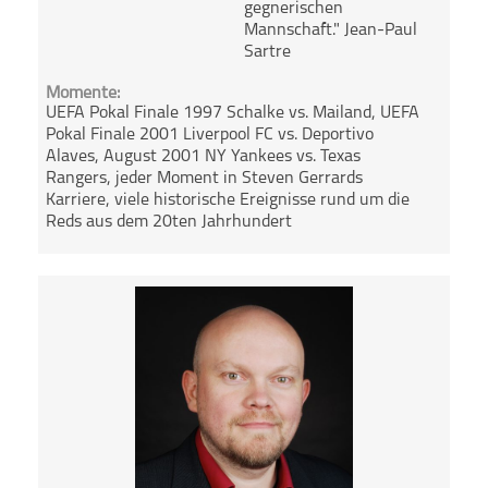
gegnerischen
Mannschaft." Jean-Paul
Sartre
Momente:
UEFA Pokal Finale 1997 Schalke vs. Mailand, UEFA
Pokal Finale 2001 Liverpool FC vs. Deportivo
Alaves, August 2001 NY Yankees vs. Texas
Rangers, jeder Moment in Steven Gerrards
Karriere, viele historische Ereignisse rund um die
Reds aus dem 20ten Jahrhundert