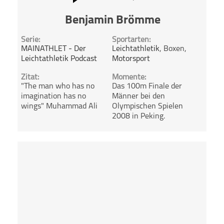
Benjamin Brömme
Serie:
Sportarten:
MAINATHLET - Der
Leichtathletik
, Boxen,
Leichtathletik Podcast
Motorsport
Zitat:
Momente:
"The man who has no
Das 100m Finale der
imagination has no
Männer bei den
wings" Muhammad Ali
Olympischen Spielen
2008 in Peking.