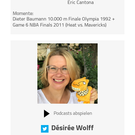
Eric Cantona
Momente:
Dieter Baumann 10.000 m Finale Olympia 1992 +
Game 6 NBA Finals 2011 (Heat vs. Mavericks)
Podcasts abspielen
Désirée Wolff