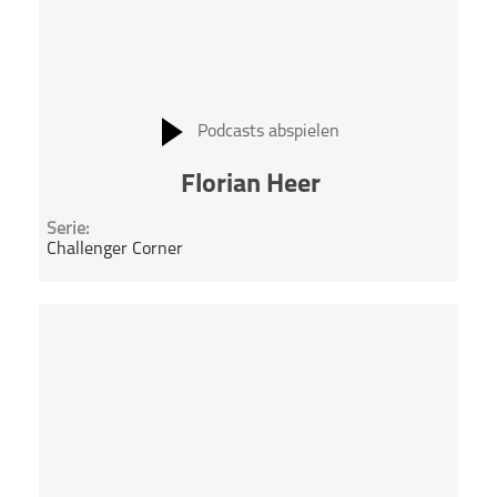
Podcasts abspielen
Florian Heer
Serie:
Challenger Corner