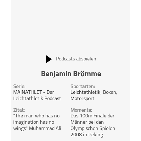
Podcasts abspielen
Benjamin Brömme
Serie:
Sportarten:
MAINATHLET - Der
Leichtathletik
, Boxen,
Leichtathletik Podcast
Motorsport
Zitat:
Momente:
"The man who has no
Das 100m Finale der
imagination has no
Männer bei den
wings" Muhammad Ali
Olympischen Spielen
2008 in Peking.