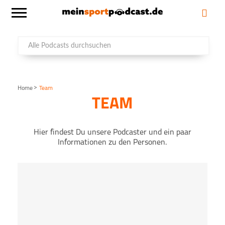
>
Home
Team
TEAM
Hier findest Du unsere Podcaster und ein paar
Informationen zu den Personen.