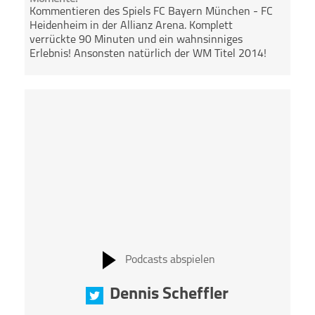
Kommentieren des Spiels FC Bayern München - FC
Heidenheim in der Allianz Arena. Komplett
verrückte 90 Minuten und ein wahnsinniges
Erlebnis! Ansonsten natürlich der WM Titel 2014!
Podcasts abspielen
Dennis Scheffler