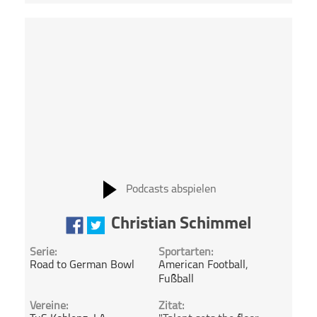
Podcasts abspielen
Christian Schimmel
Serie:
Sportarten:
Road to German Bowl
American Football
,
Fußball
Vereine:
Zitat: