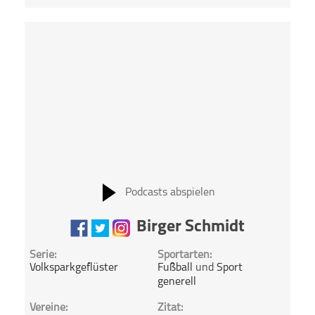
Podcasts abspielen
Birger Schmidt
Serie:
Sportarten:
Volksparkgeflüster
Fußball
und
Sport
generell
Vereine:
Zitat: