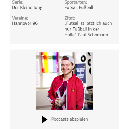
Serie:
Sportarten:
Der Kleine Jung
Futsal
,
Fußball
Vereine:
Zitat:
Hannover 96
„Futsal ist letztlich auch
nur Fußball in der
Halle.“ Paul Schomann
Podcasts abspielen