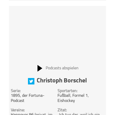
Podcasts abspielen
Christoph Borschel
Serie:
Sportarten:
1895, der Fortuna-
Fußball
,
Formel 1
,
Podcast
Eishockey
Vereine:
Zitat: