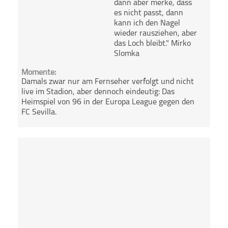
dann aber merke, dass
es nicht passt, dann
kann ich den Nagel
wieder rausziehen, aber
das Loch bleibt." Mirko
Slomka
Momente:
Damals zwar nur am Fernseher verfolgt und nicht
live im Stadion, aber dennoch eindeutig: Das
Heimspiel von 96 in der Europa League gegen den
FC Sevilla.