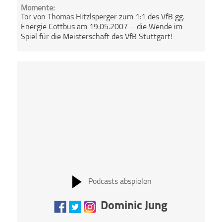
Momente:
Tor von Thomas Hitzlsperger zum 1:1 des VfB gg.
Energie Cottbus am 19.05.2007 – die Wende im
Spiel für die Meisterschaft des VfB Stuttgart!
Podcasts abspielen
Dominic Jung