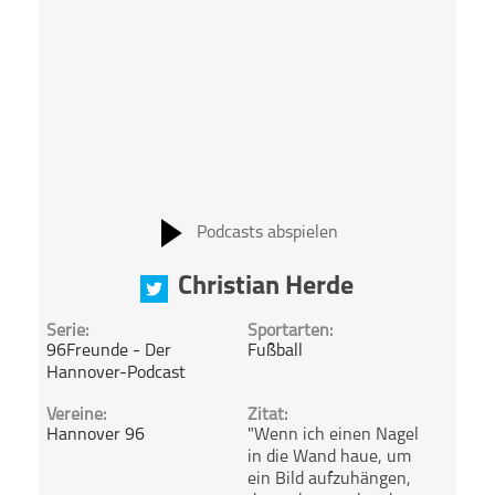
Podcasts abspielen
Christian Herde
Serie:
Sportarten:
96Freunde - Der
Fußball
Hannover-Podcast
Vereine:
Zitat:
Hannover 96
"Wenn ich einen Nagel
in die Wand haue, um
ein Bild aufzuhängen,