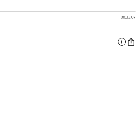
00:33:07