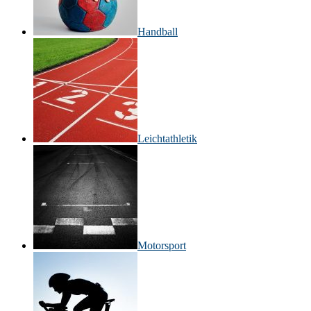
Handball
Leichtathletik
Motorsport