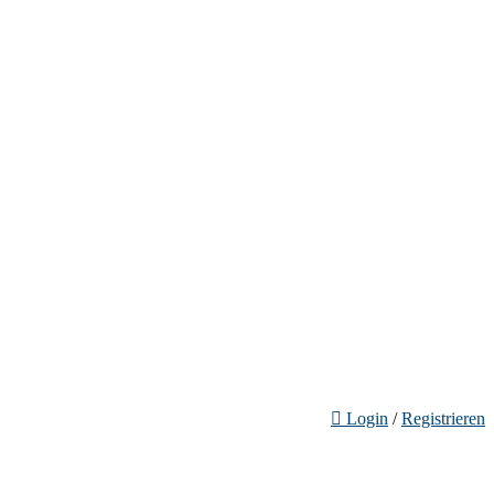
Login
/
Registrieren