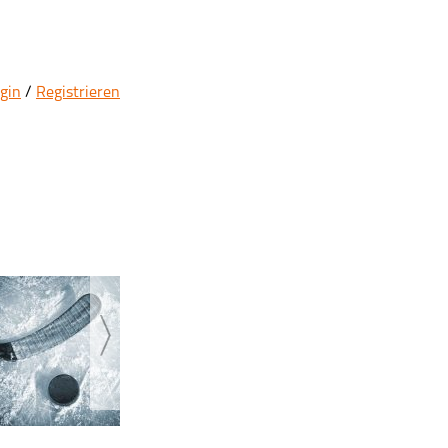
gin
/
Registrieren