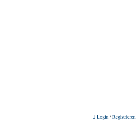
Login
/
Registrieren