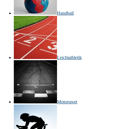
Handball
Leichtathletik
Motorsport