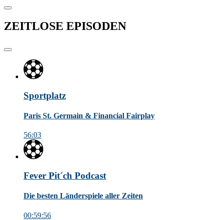
ZEITLOSE
EPISODEN
Sportplatz
Paris St. Germain & Financial Fairplay
56:03
Fever Pit´ch Podcast
Die besten Länderspiele aller Zeiten
00:59:56