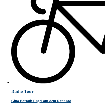
Radio Tour
Gino Bartali: Engel auf dem Rennrad