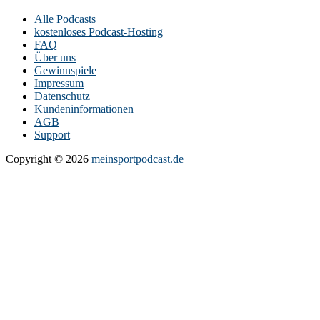
Alle Podcasts
kostenloses Podcast-Hosting
FAQ
Über uns
Gewinnspiele
Impressum
Datenschutz
Kundeninformationen
AGB
Support
Copyright © 2026
meinsportpodcast.de