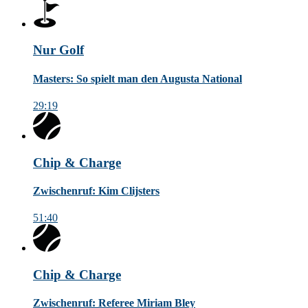
Nur Golf
Masters: So spielt man den Augusta National
29:19
Chip & Charge
Zwischenruf: Kim Clijsters
51:40
Chip & Charge
Zwischenruf: Referee Miriam Bley