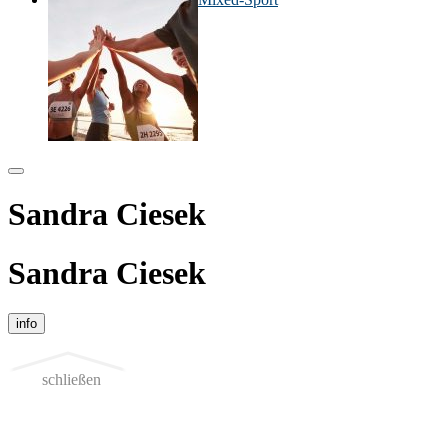
Sandra Ciesek
Sandra Ciesek
info
schließen