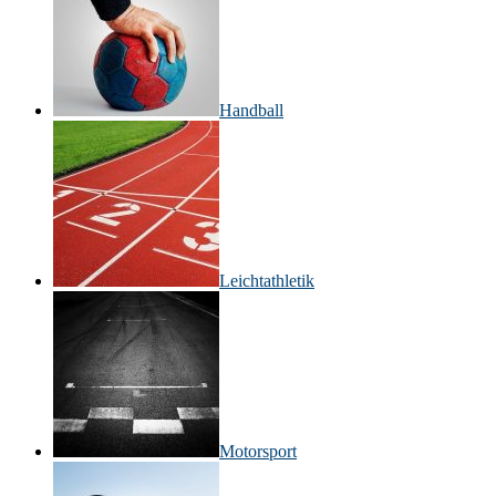
Handball
Leichtathletik
Motorsport