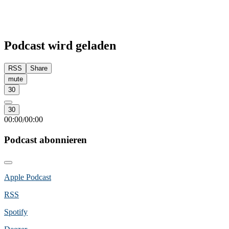
Podcast wird geladen
RSS
Share
mute
30
30
00:00
00:00
/
Podcast abonnieren
Apple Podcast
RSS
Spotify