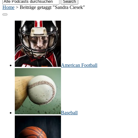
Home
>
Beiträge getaggt "Sandra Ciesek"
American Football
Baseball