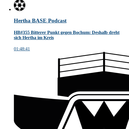
Hertha BASE Podcast
HB#355 Bitterer Punkt gegen Bochum: Deshalb dreht
sich Hertha im Kreis
01:48:41