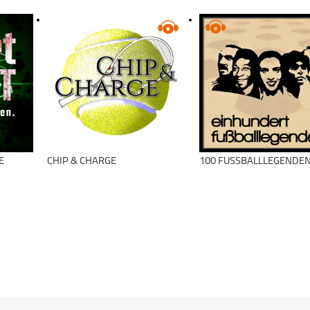
E
CHIP & CHARGE
100 FUSSBALLLEGENDEN