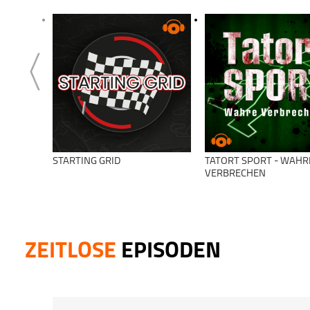
STARTING GRID
TATORT SPORT - WAHR
VERBRECHEN
ZEITLOSE
EPISODEN