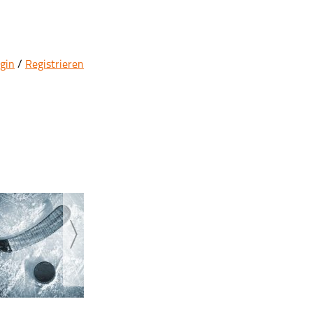
gin
/
Registrieren