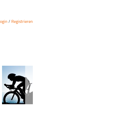
ogin
/
Registrieren