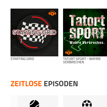
STARTING GRID
TATORT SPORT - WAHRE
VERBRECHEN
ZEITLOSE
EPISODEN