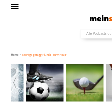
>
Home
Beiträge getaggt "Linda Fruhvirtova"