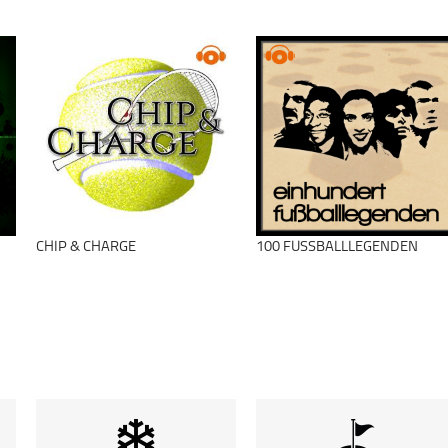
CHIP & CHARGE
100 FUSSBALLLEGENDEN