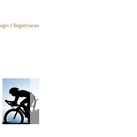
ogin
/
Registrieren