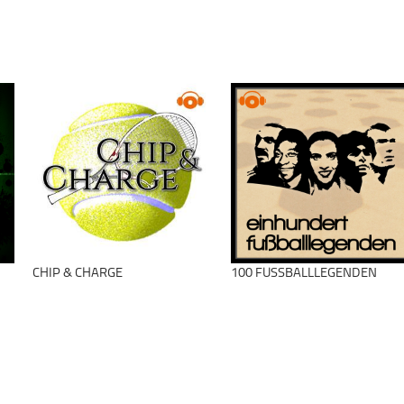
CHIP & CHARGE
100 FUSSBALLLEGENDEN