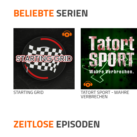
BELIEBTE
SERIEN
STARTING GRID
TATORT SPORT - WAHRE
VERBRECHEN
ZEITLOSE
EPISODEN