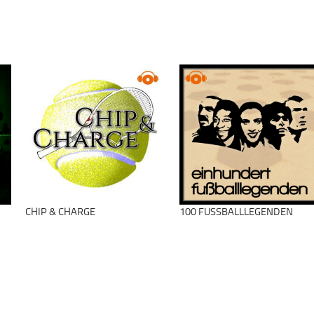
CHIP & CHARGE
100 FUSSBALLLEGENDEN