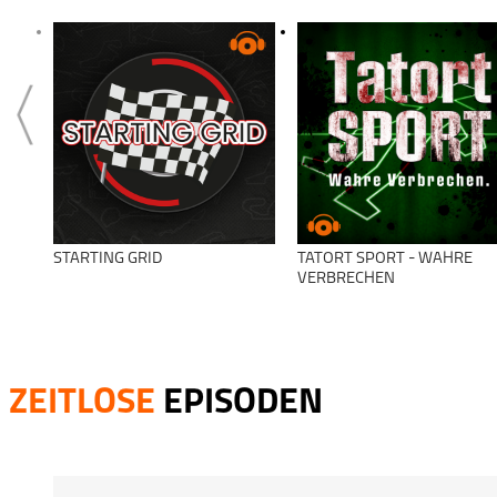
STARTING GRID
TATORT SPORT - WAHRE
VERBRECHEN
ZEITLOSE
EPISODEN