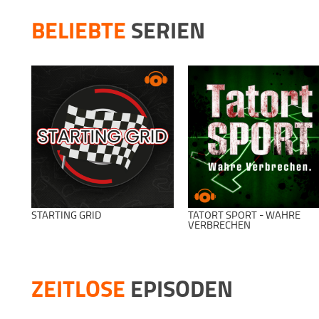
BELIEBTE
SERIEN
STARTING GRID
TATORT SPORT - WAHRE
VERBRECHEN
ZEITLOSE
EPISODEN