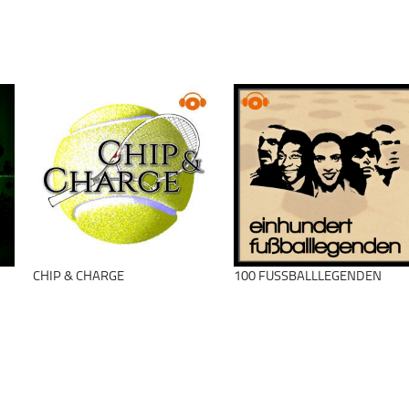
CHIP & CHARGE
100 FUSSBALLLEGENDEN