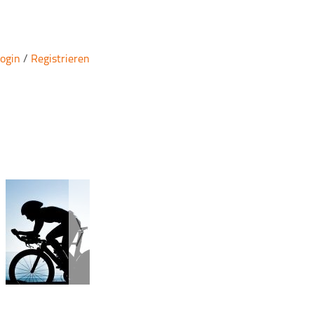
ogin
/
Registrieren