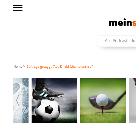
>
Home
Beiträge getaggt "Abu Dhabi Championship"