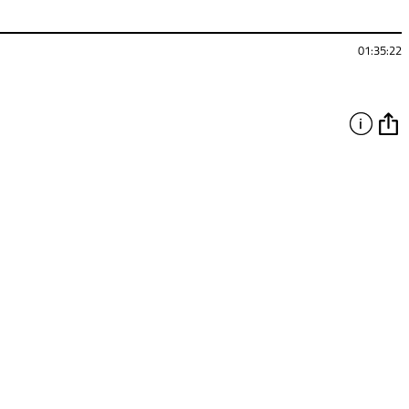
01:35:22