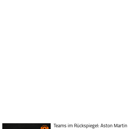
Teams im Rückspiegel: Aston Martin