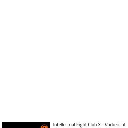
Intellectual Fight Club X - Vorbericht