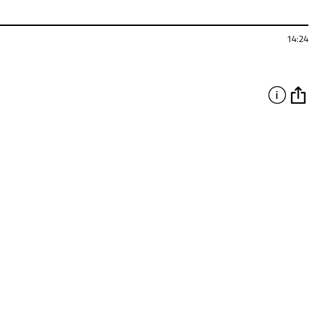
14:24