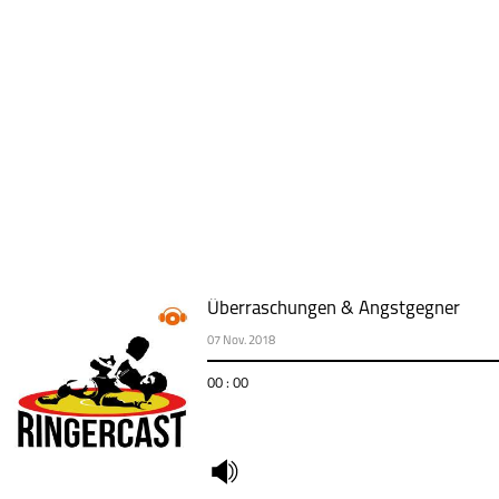
Überraschungen & Angstgegner
07 Nov. 2018
00 : 00