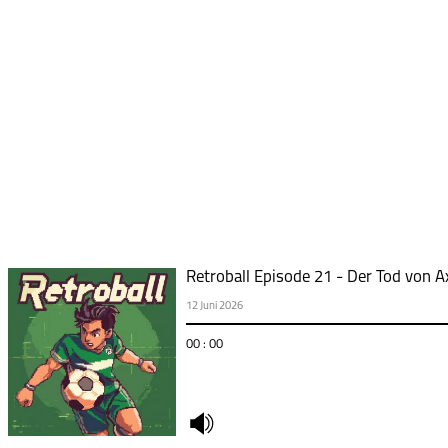
Retroball Episode 21 - Der Tod von A
12 Juni 2026
00 : 00