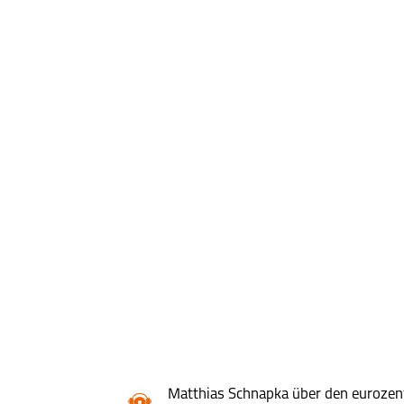
Matthias Schnapka über den eurozentr