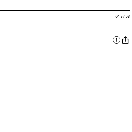
01:37:58