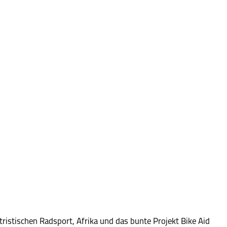
istischen Radsport, Afrika und das bunte Projekt Bike Aid