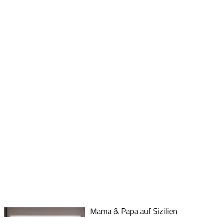
Mama & Papa auf Sizilien