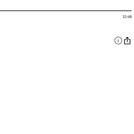
32:48