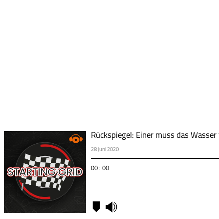
Rückspiegel: Einer muss das Wasser
28 Juni 2020
00 : 00