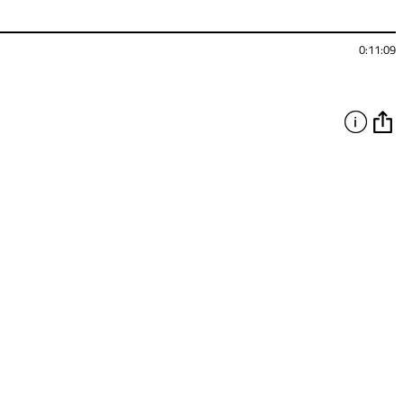
0:11:09