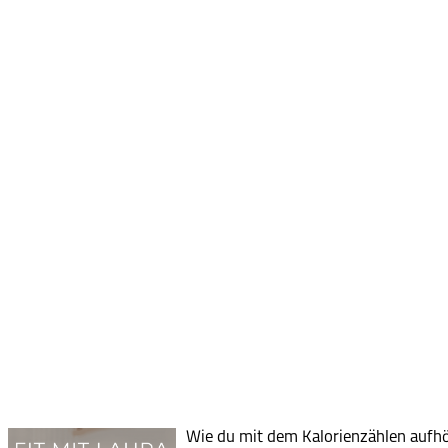
Wie du mit dem Kalorienzählen aufhö