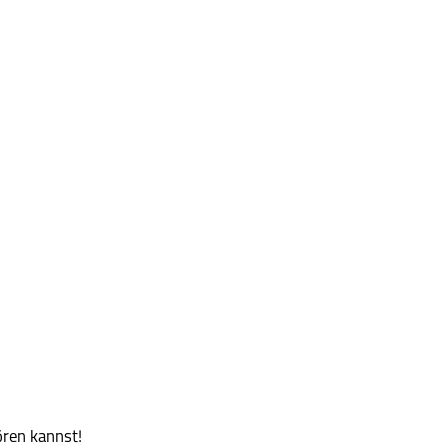
ren kannst!