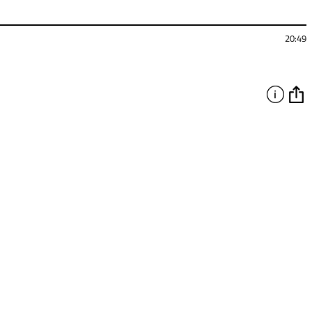
20:49