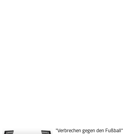
"Verbrechen gegen den Fußball"