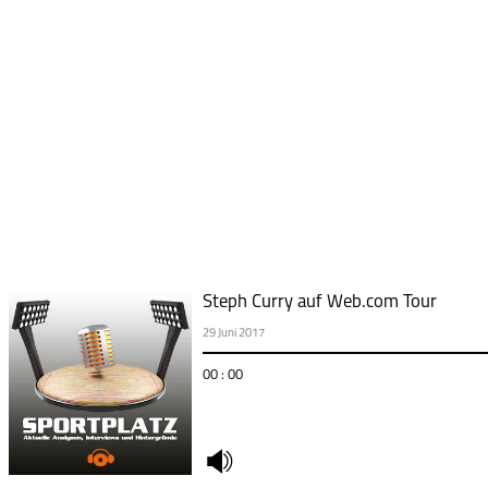
Steph Curry auf Web.com Tour
29 Juni 2017
00 : 00