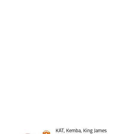
KAT, Kemba, King James