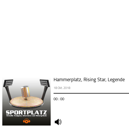
Hammerplatz, Rising Star, Legende
18 Okt. 2018
00 : 00