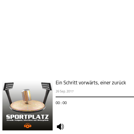
Ein Schritt vorwärts, einer zurück
26 Sep. 2017
00 : 00