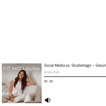
Social Media vs. Studienlage – Gesun
30 März 2026
00 : 00