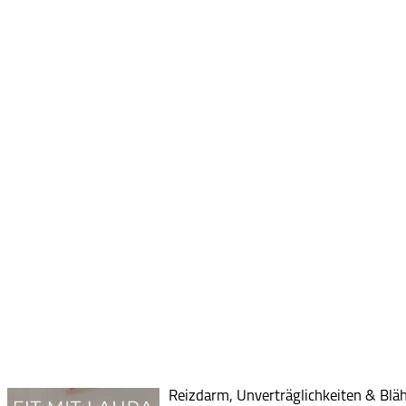
Reizdarm, Unverträglichkeiten & Bläh