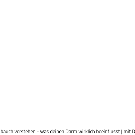
bauch verstehen - was deinen Darm wirklich beeinflusst | mit D