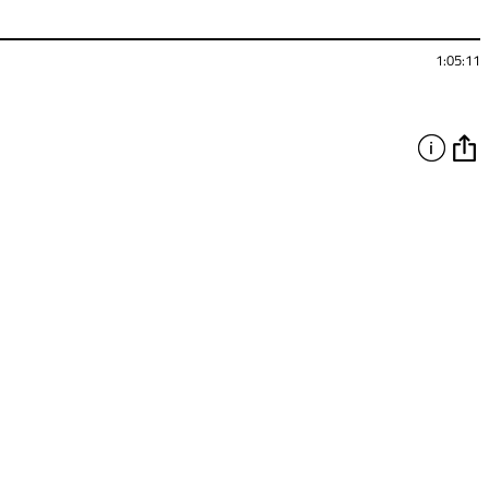
1:05:11