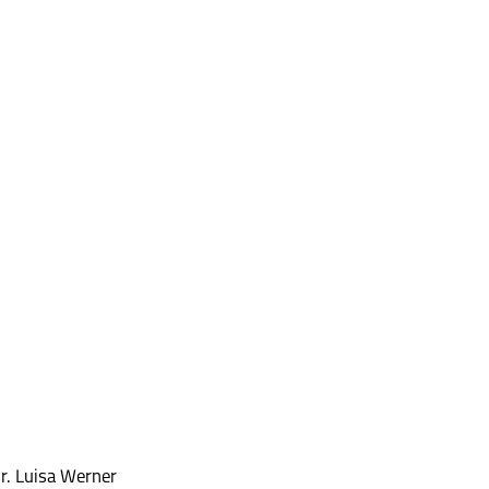
r. Luisa Werner