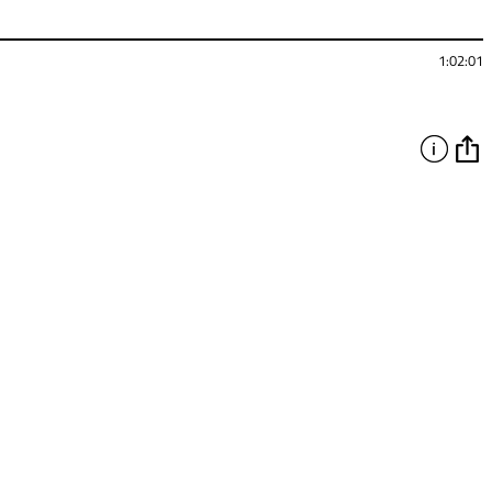
1:02:01