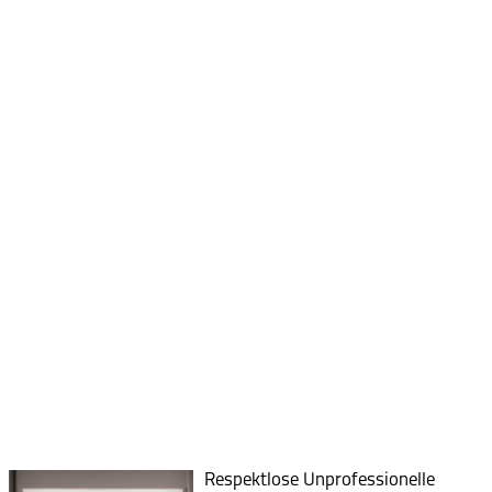
Respektlose Unprofessionelle