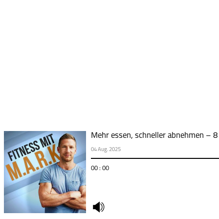
Mehr essen, schneller abnehmen – 8 
04 Aug. 2025
00 : 00