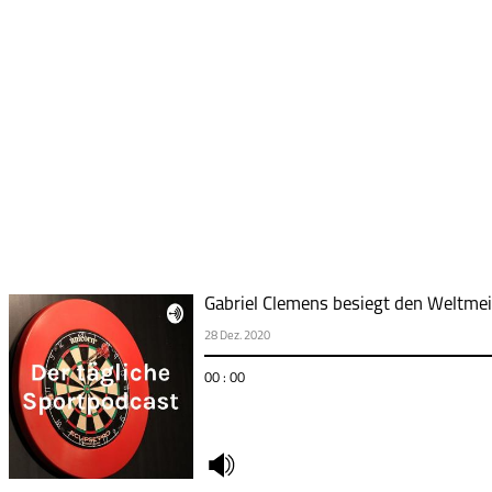
Gabriel Clemens besiegt den Weltmei
28 Dez. 2020
00 : 00