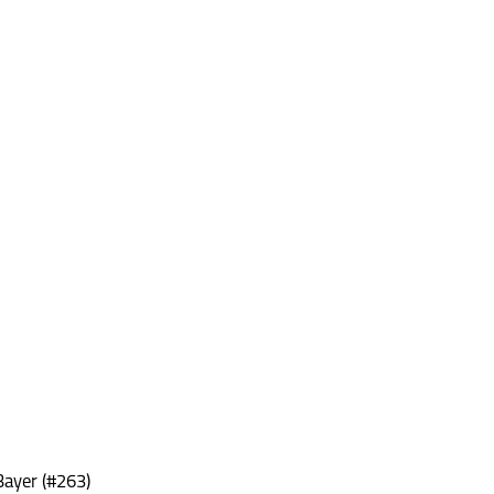
Bayer (#263)