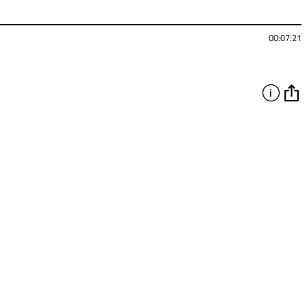
00:07:21