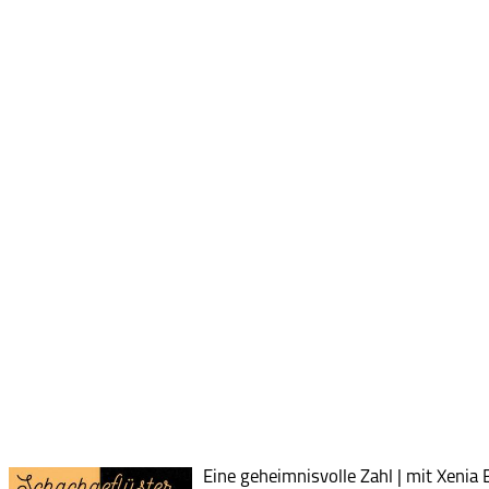
Eine geheimnisvolle Zahl | mit Xenia 