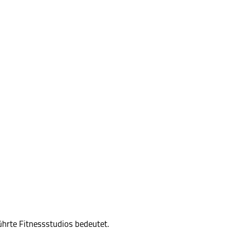
hrte Fitnessstudios bedeutet.