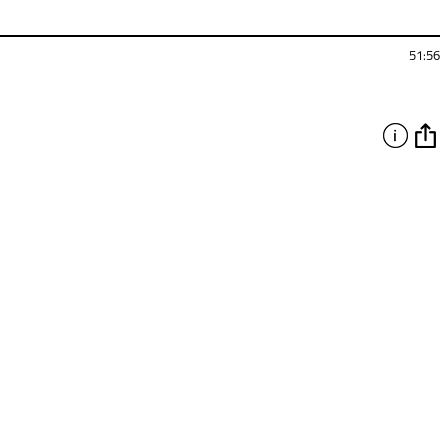
51:56