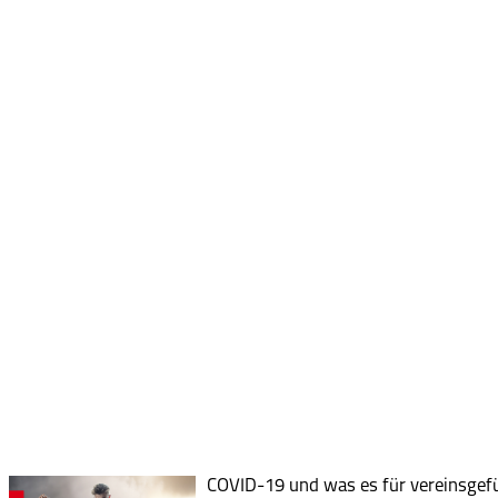
COVID-19 und was es für vereinsgefü