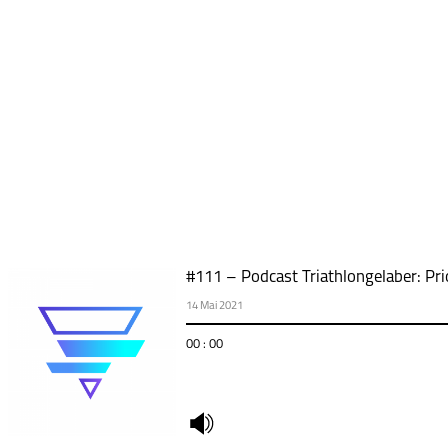
#111 – Podcast Triathlongelaber: Pri
14 Mai 2021
00 : 00