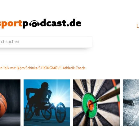
L
t-Talk mit Björn Schinke STRONGMOVE Athletik Coach