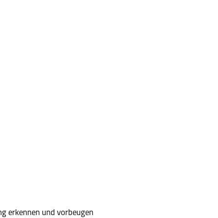
ing erkennen und vorbeugen