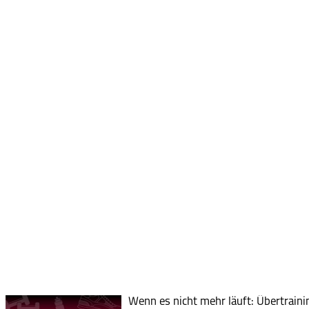
Wenn es nicht mehr läuft: Übertrain