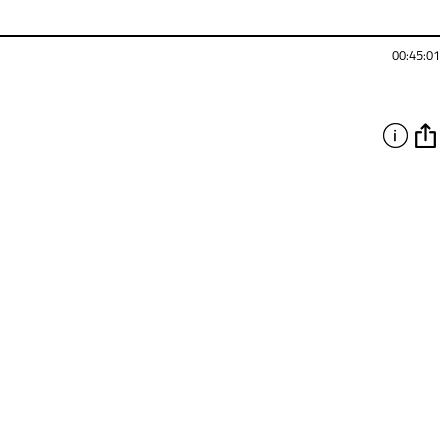
00:45:01