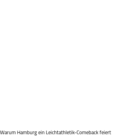
 Warum Hamburg ein Leichtathletik-Comeback feiert