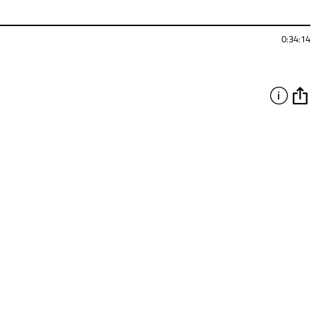
0:34:14