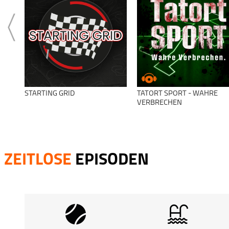
STARTING GRID
TATORT SPORT - WAHRE
VERBRECHEN
ZEITLOSE
EPISODEN