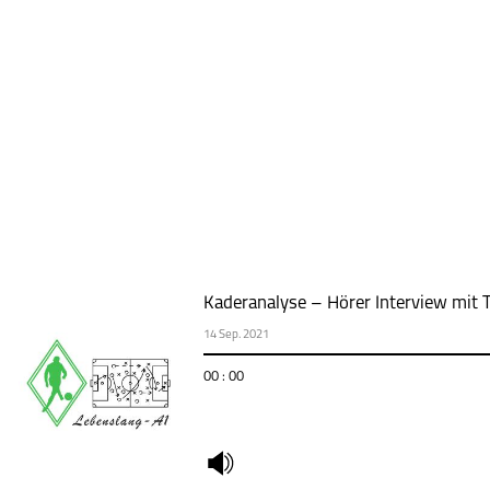
Kaderanalyse – Hörer Interview mit 
14 Sep. 2021
00 : 00