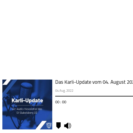
Das Karli-Update vom 04. August 20
04 Aug. 2022
00 : 00