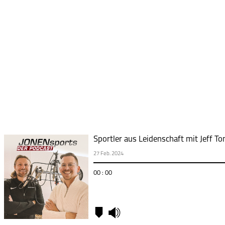
Sportler aus Leidenschaft mit Jeff T
27 Feb. 2024
00 : 00